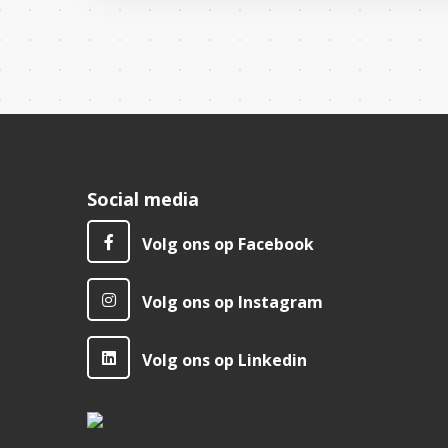
Social media
Volg ons op Facebook
Volg ons op Instagram
Volg ons op Linkedin