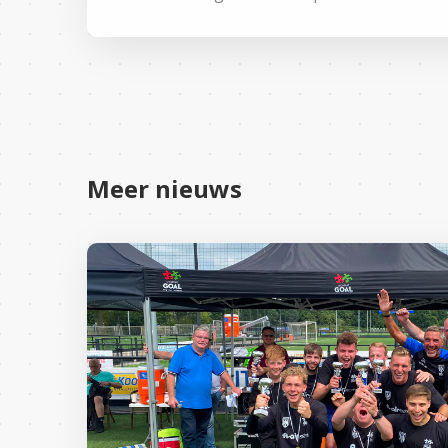
Meer nieuws