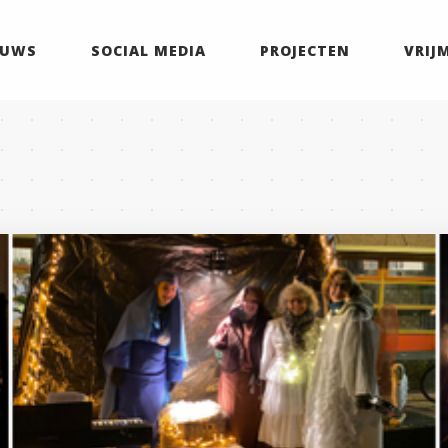
EUWS
SOCIAL MEDIA
PROJECTEN
VRIJ