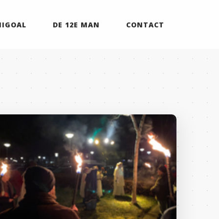
MIGOAL
DE 12E MAN
CONTACT