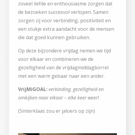
zoveel liefde en enthousiasme zorgen dat
de bezoeken succesvol verlopen. Samen
zorgen zij voor verbinding, positiviteit en
een stukje extra aandacht voor de mensen
die dat goed kunnen gebruiken.
Op deze bijzondere vrijdag nemen we tijd
voor elkaar en combineren we de
gezelligheid van de vrijdagmiddagborrel
met een warm gebaar naar een ander.
VrijMiGOAL:
verbinding, gezelligheid en
omkijken naar elkaar – elke keer weer!
(Sinterklaas zou er jaloers op zijn)