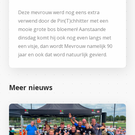
Deze mevrouw werd nog eens extra
verwend door de Pin(T)chhitter met een
mooie grote bos bloemen! Aanstaande
dinsdag komt hij ook nog even langs met
een visje, dan wordt Mevrouw namelijk 90
jaar en ook dat word natuurlijk gevierd.
Meer nieuws