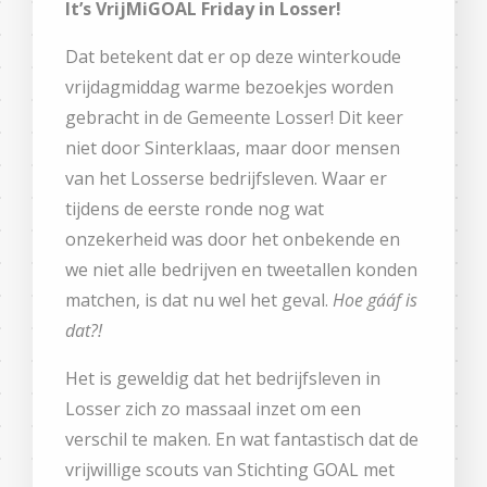
It’s VrijMiGOAL Friday in Losser!
Dat betekent dat er op deze winterkoude
vrijdagmiddag warme bezoekjes worden
gebracht in de Gemeente Losser! Dit keer
niet door Sinterklaas, maar door mensen
van het Losserse bedrijfsleven. Waar er
tijdens de eerste ronde nog wat
onzekerheid was door het onbekende en
we niet alle bedrijven en tweetallen konden
matchen, is dat nu wel het geval.
Hoe gááf is
dat?!
Het is geweldig dat het bedrijfsleven in
Losser zich zo massaal inzet om een
verschil te maken. En wat fantastisch dat de
vrijwillige scouts van Stichting GOAL met