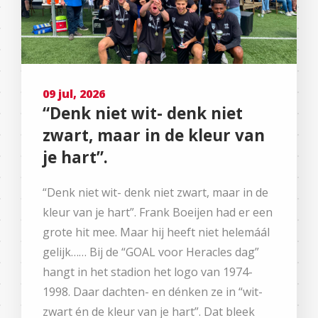
09 jul, 2026
“Denk niet wit- denk niet
zwart, maar in de kleur van
je hart”.
“Denk niet wit- denk niet zwart, maar in de
kleur van je hart”. Frank Boeijen had er een
grote hit mee. Maar hij heeft niet helemáál
gelijk…… Bij de “GOAL voor Heracles dag”
hangt in het stadion het logo van 1974-
1998. Daar dachten- en dénken ze in “wit-
zwart én de kleur van je hart”. Dat bleek