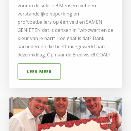
vuur in de selectie! Mensen met een
verstandelijke beperking en
profvoetballers op één veld en SAMEN
GENIETEN dat is denken in “wit-zwart en de
kleur van je hart” Hoe gaaf is dat? Dank
aan iedereen die heeft meegewerkt aan
deze middag. Óp naar de Eredivisie!! GOAL!!
LEES MEER