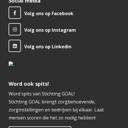
Social media
Volg ons op Facebook
Volg ons op Instagram
Volg ons op Linkedin
Word ook spits!
Word spits van Stichting GOAL!
Stichting GOAL brengt zorgbehoevende,
zorginstellingen en bedrijven bij elkaar. Laat
mensen scoren die het zo nodig hebben!