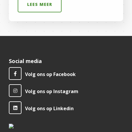
LEES MEER
Social media
Volg ons op Facebook
Volg ons op Instagram
Volg ons op Linkedin