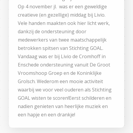
Op 4 november jl. was er een geweldige
creatieve (en gezellige) middag bij Livio.
Vele handen maakten ook hier licht werk,
dankzij de ondersteuning door
medewerkers van twee maatschappelijk
betrokken spitsen van Stichting GOAL.
Vandaag was er bij Livio de Cromhoff in
Enschede ondersteuning vanuit De Groot
Vroomshoop Groep en de Koninklijke
Grolsch. Wederom een mooie activiteit
waarbij we voor veel ouderen als Stichting
GOAL wisten te scoren!Eerst schilderen en
nadien genieten van heerlijke muziek en
een hapje en een drankje!