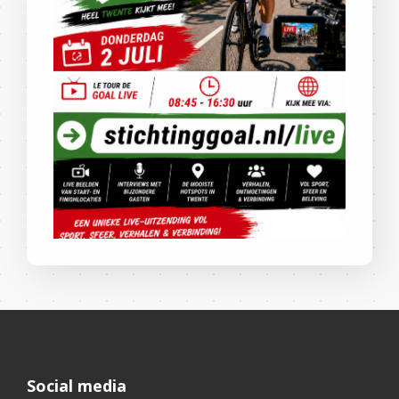
Social media