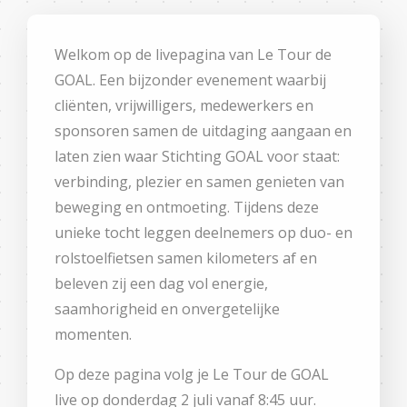
Welkom op de livepagina van Le Tour de
GOAL. Een bijzonder evenement waarbij
cliënten, vrijwilligers, medewerkers en
sponsoren samen de uitdaging aangaan en
laten zien waar Stichting GOAL voor staat:
verbinding, plezier en samen genieten van
beweging en ontmoeting. Tijdens deze
unieke tocht leggen deelnemers op duo- en
rolstoelfietsen samen kilometers af en
beleven zij een dag vol energie,
saamhorigheid en onvergetelijke
momenten.
Op deze pagina volg je Le Tour de GOAL
live op donderdag 2 juli vanaf 8:45 uur.