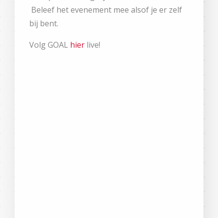
Beleef het evenement mee alsof je er zelf
bij bent.
Volg GOAL
hier
live!