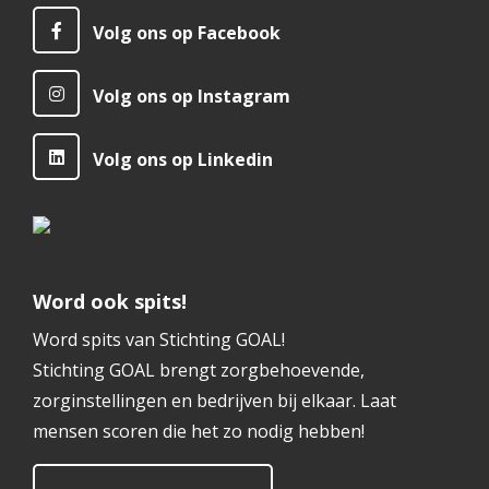
Volg ons op Facebook
Volg ons op Instagram
Volg ons op Linkedin
Word ook spits!
Word spits van Stichting GOAL!
Stichting GOAL brengt zorgbehoevende,
zorginstellingen en bedrijven bij elkaar. Laat
mensen scoren die het zo nodig hebben!