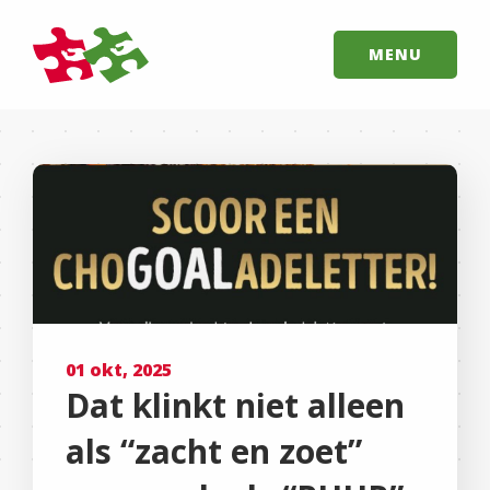
MENU
01 okt, 2025
Dat klinkt niet alleen
als “zacht en zoet”