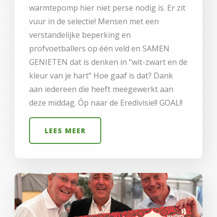
warmtepomp hier niet perse nodig is. Er zit
vuur in de selectie! Mensen met een
verstandelijke beperking en
profvoetballers op één veld en SAMEN
GENIETEN dat is denken in “wit-zwart en de
kleur van je hart” Hoe gaaf is dat? Dank
aan iedereen die heeft meegewerkt aan
deze middag. Óp naar de Eredivisie!! GOAL!!
LEES MEER