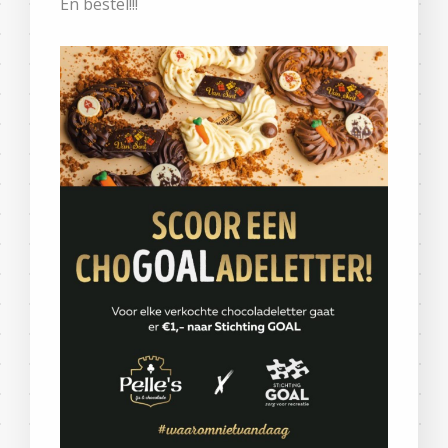
En bestel!!!