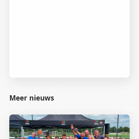
Meer nieuws