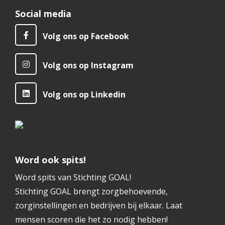
Social media
Volg ons op Facebook
Volg ons op Instagram
Volg ons op Linkedin
Word ook spits!
Word spits van Stichting GOAL!
Stichting GOAL brengt zorgbehoevende,
zorginstellingen en bedrijven bij elkaar. Laat
mensen scoren die het zo nodig hebben!