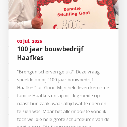
02 jul, 2026
100 jaar bouwbedrijf
Haafkes
“Brengen scherven geluk?” Deze vraag
speelde op bij “100 jaar bouwbedrijf
Haafkes” uit Goor. Mijn hele leven ken ik de
familie Haafkes en zij mij. Ik groeide op
naast hun zaak, waar altijd wat te doen en
te zien was. Maar het allermooiste vond ik
toch wel die hele grote schuifdeuren van de