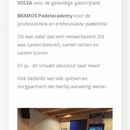
VOLEA
voor de geweldige gastvrijheid
BRAMOS Padelacademy
voor de
professionele en enthousiaste padelclinic
Dit was méér dan een netwerkevent. Dit
was samen beleven, samen lachen en
samen scoren.
En ja… dit smaakt absoluut naar meer!
Ook bedankt aan alle spitsen en
zorgpartners die hierbij aanwezig waren.