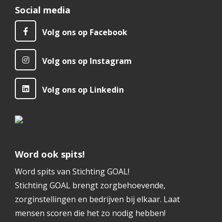
Social media
Volg ons op Facebook
Volg ons op Instagram
Volg ons op Linkedin
Word ook spits!
Word spits van Stichting GOAL!
Stichting GOAL brengt zorgbehoevende,
zorginstellingen en bedrijven bij elkaar. Laat
mensen scoren die het zo nodig hebben!