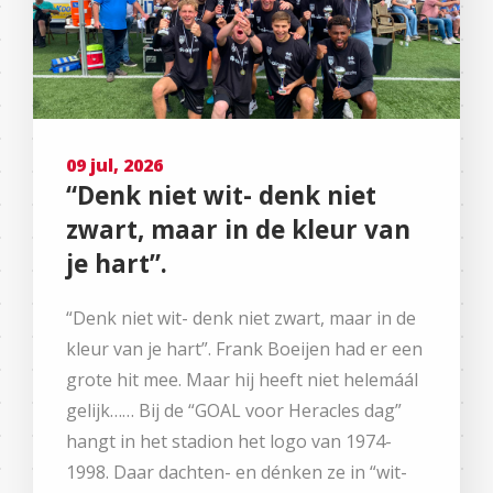
09 jul, 2026
“Denk niet wit- denk niet
zwart, maar in de kleur van
je hart”.
“Denk niet wit- denk niet zwart, maar in de
kleur van je hart”. Frank Boeijen had er een
grote hit mee. Maar hij heeft niet helemáál
gelijk…… Bij de “GOAL voor Heracles dag”
hangt in het stadion het logo van 1974-
1998. Daar dachten- en dénken ze in “wit-