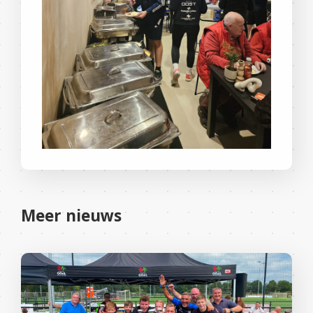
Meer nieuws