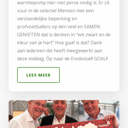
warmtepomp hier niet perse nodig is. Er zit
vuur in de selectie! Mensen met een
verstandelijke beperking en
profvoetballers op één veld en SAMEN
GENIETEN dat is denken in “wit-zwart en de
kleur van je hart” Hoe gaaf is dat? Dank
aan iedereen die heeft meegewerkt aan
deze middag. Óp naar de Eredivisie!! GOAL!!
LEES MEER