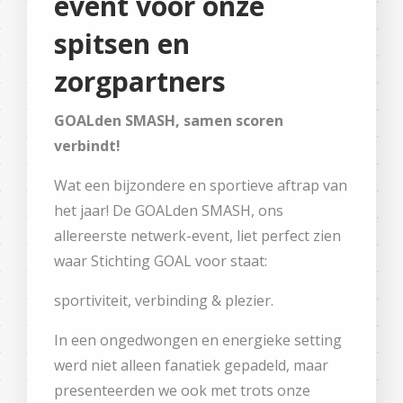
event voor onze
spitsen en
zorgpartners
GOALden SMASH, samen scoren
verbindt!
Wat een bijzondere en sportieve aftrap van
het jaar! De GOALden SMASH, ons
allereerste netwerk-event, liet perfect zien
waar Stichting GOAL voor staat:
sportiviteit, verbinding & plezier.
In een ongedwongen en energieke setting
werd niet alleen fanatiek gepadeld, maar
presenteerden we ook met trots onze