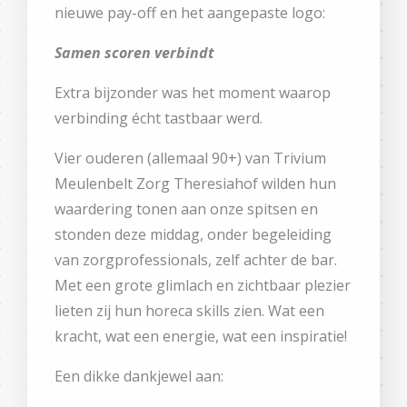
nieuwe pay-off en het aangepaste logo:
Samen scoren verbindt
Extra bijzonder was het moment waarop
verbinding écht tastbaar werd.
Vier ouderen (allemaal 90+) van Trivium
Meulenbelt Zorg Theresiahof wilden hun
waardering tonen aan onze spitsen en
stonden deze middag, onder begeleiding
van zorgprofessionals, zelf achter de bar.
Met een grote glimlach en zichtbaar plezier
lieten zij hun horeca skills zien. Wat een
kracht, wat een energie, wat een inspiratie!
Een dikke dankjewel aan: