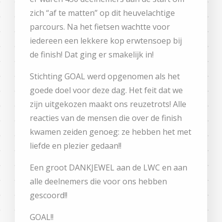
zich “af te matten” op dit heuvelachtige
parcours. Na het fietsen wachtte voor
iedereen een lekkere kop erwtensoep bij
de finish! Dat ging er smakelijk in!
Stichting GOAL werd opgenomen als het
goede doel voor deze dag. Het feit dat we
zijn uitgekozen maakt ons reuzetrots! Alle
reacties van de mensen die over de finish
kwamen zeiden genoeg: ze hebben het met
liefde en plezier gedaan!!
Een groot DANKJEWEL aan de LWC en aan
alle deelnemers die voor ons hebben
gescoord!!
GOAL!!