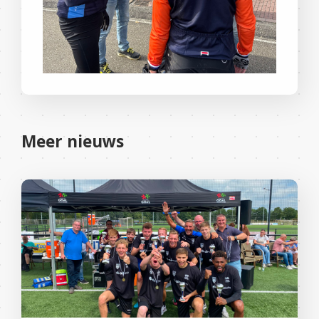
Meer nieuws