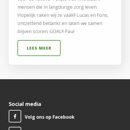
mensen die in langdurige zorg leven.
Hopelijk raken wij ze vaak!! Lucas en Fons,
ontzettend bedankt en laten we samen
blijven scoren. GOAL!! Paul
LEES MEER
Social media
Volg ons op Facebook