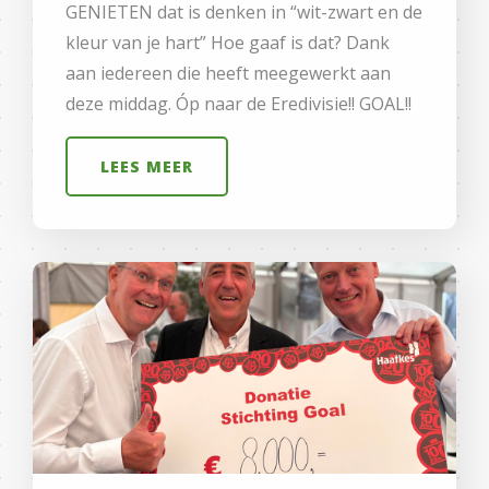
GENIETEN dat is denken in “wit-zwart en de
kleur van je hart” Hoe gaaf is dat? Dank
aan iedereen die heeft meegewerkt aan
deze middag. Óp naar de Eredivisie!! GOAL!!
LEES MEER