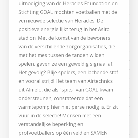
uitnodiging van de Heracles Foundation en
Stichting GOAL mochten voetballen met de
vernieuwde selectie van Heracles. De
positieve energie lijkt terug in het Asito
stadion. Met de komst van de bewoners
van de verschillende zorgorganisaties, die
met het mes tussen de tanden wilden
spelen, gaven ze een geweldig signaal af.
Het gevolg? Blije spelers, een lachende staf
en vooral strijd! Het team van Airtechnics
uit Almelo, die als “spits” van GOAL kwam
ondersteunen, constateerde dat een
warmtepomp hier niet perse nodig is. Er zit
vuur in de selectie! Mensen met een
verstandelijke beperking en
profvoetballers op één veld en SAMEN