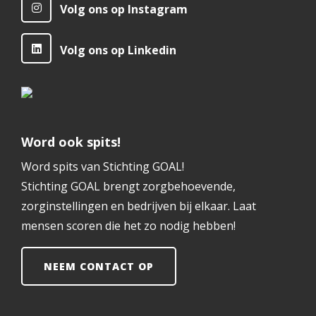
Volg ons op Instagram
Volg ons op Linkedin
Word ook spits!
Word spits van Stichting GOAL!
Stichting GOAL brengt zorgbehoevende,
zorginstellingen en bedrijven bij elkaar. Laat
mensen scoren die het zo nodig hebben!
NEEM CONTACT OP