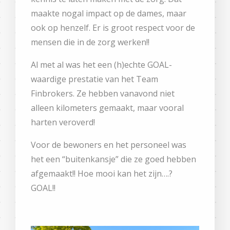
maakte nogal impact op de dames, maar
ook op henzelf. Er is groot respect voor de
mensen die in de zorg werken!!
Al met al was het een (h)echte GOAL-
waardige prestatie van het Team
Finbrokers. Ze hebben vanavond niet
alleen kilometers gemaakt, maar vooral
harten veroverd!
Voor de bewoners en het personeel was
het een “buitenkansje” die ze goed hebben
afgemaakt!! Hoe mooi kan het zijn….?
GOAL!!