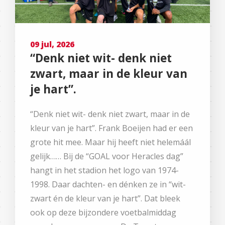
09 jul, 2026
“Denk niet wit- denk niet
zwart, maar in de kleur van
je hart”.
“Denk niet wit- denk niet zwart, maar in de
kleur van je hart”. Frank Boeijen had er een
grote hit mee. Maar hij heeft niet helemáál
gelijk…… Bij de “GOAL voor Heracles dag”
hangt in het stadion het logo van 1974-
1998. Daar dachten- en dénken ze in “wit-
zwart én de kleur van je hart”. Dat bleek
ook op deze bijzondere voetbalmiddag