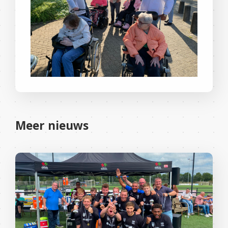
Meer nieuws