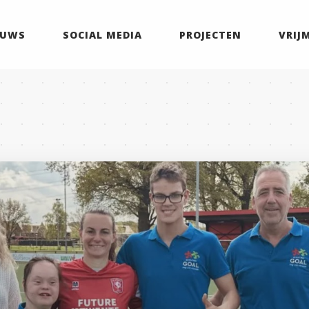
EUWS
SOCIAL MEDIA
PROJECTEN
VRIJ