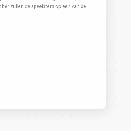
ober zullen de speelsters op een van de