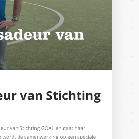
r van Stichting
eur van Stichting GOAL en gaat haar
g wordt de samenwerking op een speciale