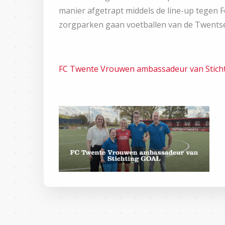
manier afgetrapt middels de line-up tegen F
zorgparken gaan voetballen van de Twents
FC Twente Vrouwen ambassadeur van Stich