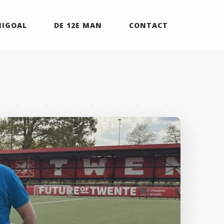
MIGOAL
DE 12E MAN
CONTACT