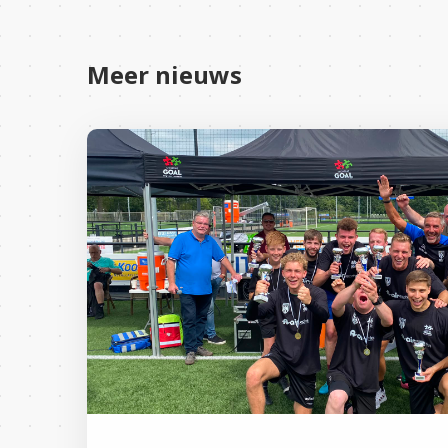
Meer nieuws