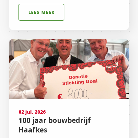
LEES MEER
02 jul, 2026
100 jaar bouwbedrijf
Haafkes