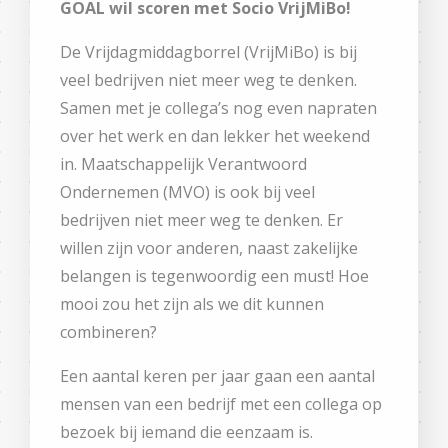
GOAL wil scoren met Socio VrijMiBo!
De Vrijdagmiddagborrel (VrijMiBo) is bij
veel bedrijven niet meer weg te denken.
Samen met je collega’s nog even napraten
over het werk en dan lekker het weekend
in. Maatschappelijk Verantwoord
Ondernemen (MVO) is ook bij veel
bedrijven niet meer weg te denken. Er
willen zijn voor anderen, naast zakelijke
belangen is tegenwoordig een must! Hoe
mooi zou het zijn als we dit kunnen
combineren?
Een aantal keren per jaar gaan een aantal
mensen van een bedrijf met een collega op
bezoek bij iemand die eenzaam is.