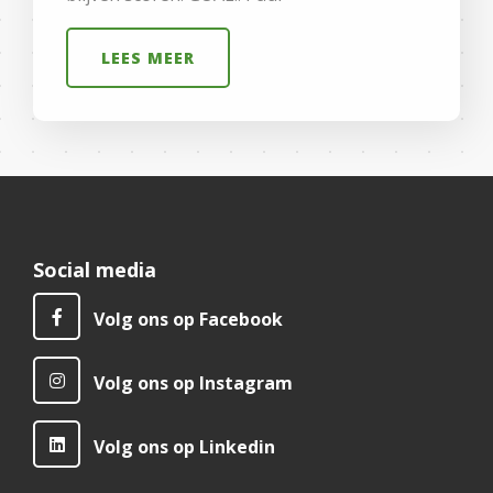
LEES MEER
Social media
Volg ons op Facebook
Volg ons op Instagram
Volg ons op Linkedin