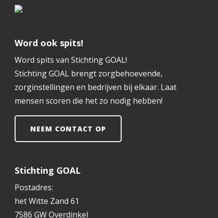
Word ook spits!
Word spits van Stichting GOAL!
Stichting GOAL brengt zorgbehoevende,
zorginstellingen en bedrijven bij elkaar. Laat
mensen scoren die het zo nodig hebben!
NEEM CONTACT OP
Stichting GOAL
Postadres:
het Witte Zand 61
7586 GW Overdinkel