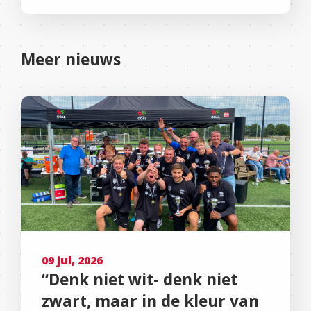
Meer nieuws
09 jul, 2026
“Denk niet wit- denk niet
zwart, maar in de kleur van