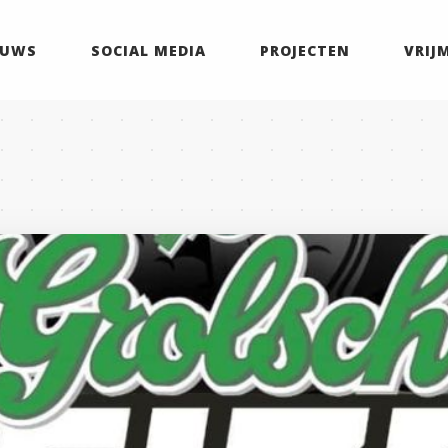
EUWS
SOCIAL MEDIA
PROJECTEN
VRIJ