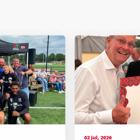
02 jul, 2026