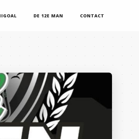
MIGOAL
DE 12E MAN
CONTACT