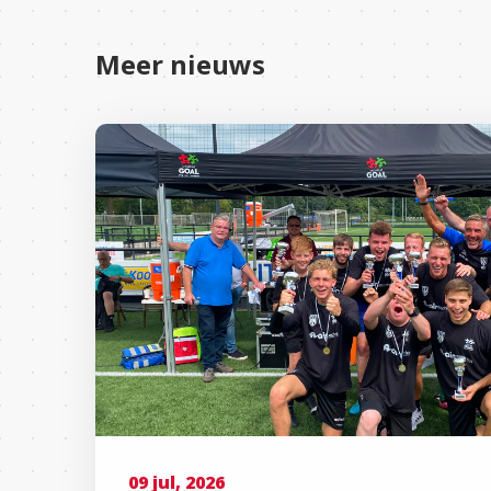
Meer nieuws
09 jul, 2026