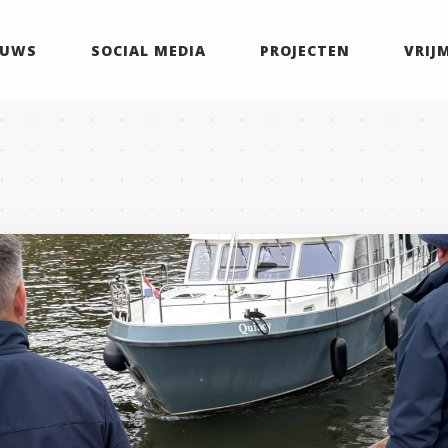
EUWS
SOCIAL MEDIA
PROJECTEN
VRIJ