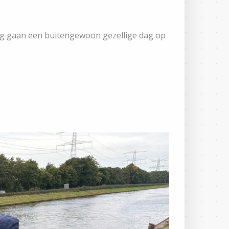
g gaan een buitengewoon gezellige dag op