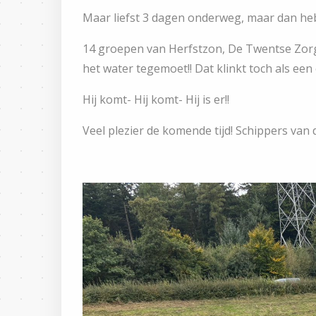
Maar liefst 3 dagen onderweg, maar dan heb
14 groepen van Herfstzon, De Twentse Zor
het water tegemoet!! Dat klinkt toch als een
Hij komt- Hij komt- Hij is er!!
Veel plezier de komende tijd! Schippers van 