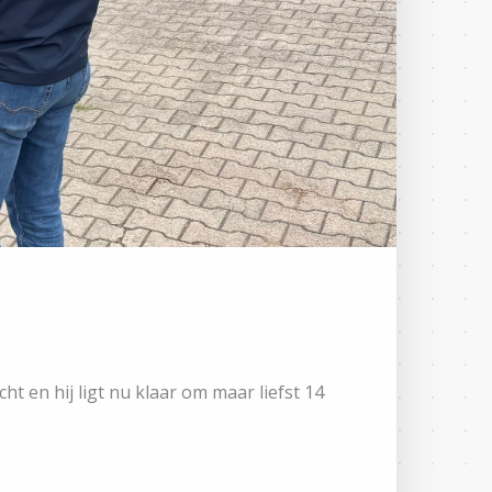
t en hij ligt nu klaar om maar liefst 14