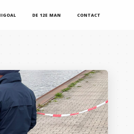
MIGOAL
DE 12E MAN
CONTACT