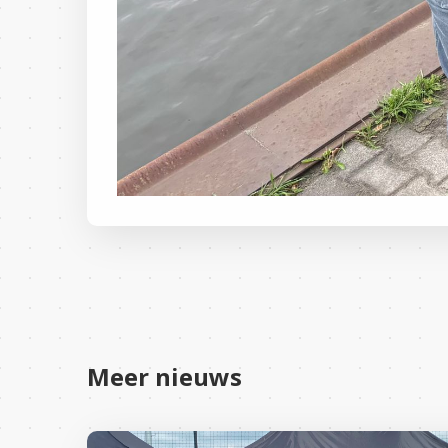
Meer nieuws