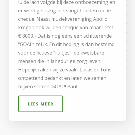
luide lach volgde bij deze ontboezeming en
er werd gelukkig niets ingehouden op de
cheque. Naast muziekvereniging Apollo
kregen ook wij een cheque van maar liefst
€ 8000,- Dat is nog eens een schitterende
“GOAL” zei ik. En dit bedrag is dan bestemd
voor de fictieve “ruitjes”, de kwetsbare
mensen die in langdurige zorg leven.
Hopelijk raken wij ze vaak!! Lucas en Fons,
ontzettend bedankt en laten we samen
blijven scoren. GOAL!! Paul
LEES MEER