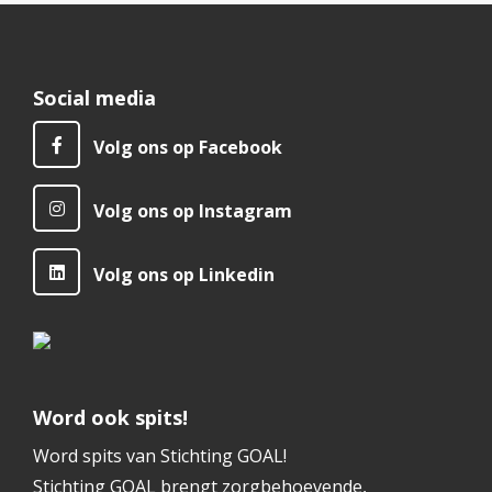
Social media
Volg ons op Facebook
Volg ons op Instagram
Volg ons op Linkedin
Word ook spits!
Word spits van Stichting GOAL!
Stichting GOAL brengt zorgbehoevende,