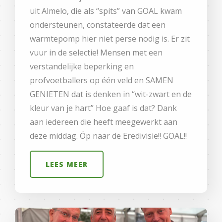
uit Almelo, die als “spits” van GOAL kwam
ondersteunen, constateerde dat een
warmtepomp hier niet perse nodig is. Er zit
vuur in de selectie! Mensen met een
verstandelijke beperking en
profvoetballers op één veld en SAMEN
GENIETEN dat is denken in “wit-zwart en de
kleur van je hart” Hoe gaaf is dat? Dank
aan iedereen die heeft meegewerkt aan
deze middag. Óp naar de Eredivisie!! GOAL!!
LEES MEER