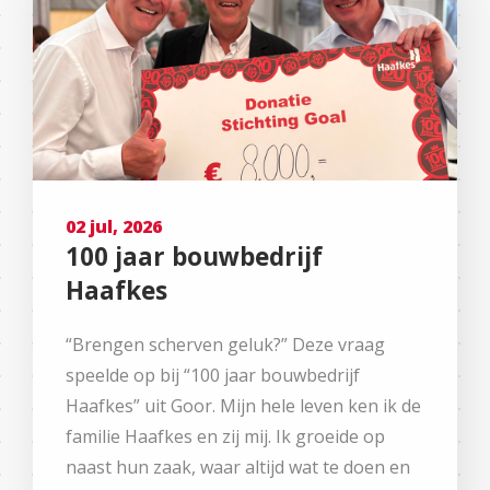
02 jul, 2026
100 jaar bouwbedrijf
Haafkes
“Brengen scherven geluk?” Deze vraag
speelde op bij “100 jaar bouwbedrijf
Haafkes” uit Goor. Mijn hele leven ken ik de
familie Haafkes en zij mij. Ik groeide op
naast hun zaak, waar altijd wat te doen en