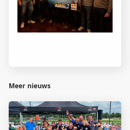
Meer nieuws