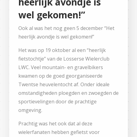
heerlijk avondje is
wel gekomen!”
Ook al was het nog geen 5 december “Het
heerlijk avondje is wel gekomen!”
Het was op 19 oktober al een “heerlijk
fietstochtje” van de Losserse Wielerclub
LWC. Veel mountain- en gravelbikers
kwamen op de goed georganiseerde
Twentse heuvelentocht af. Onder ideale
omstandigheden ploegden en zwoegden de
sportievelingen door de prachtige
omgeving.
Prachtig was het ook dat al deze
wielerfanaten hebben gefietst voor