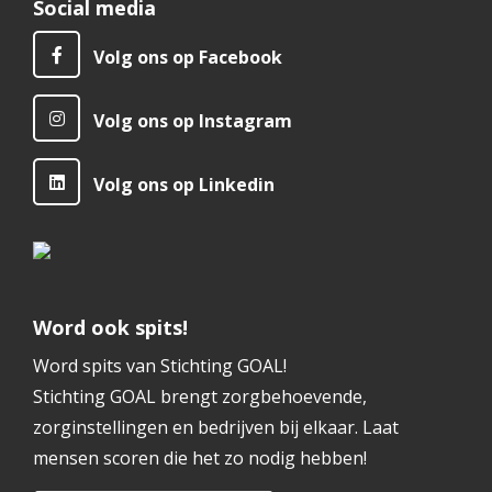
Social media
Volg ons op Facebook
Volg ons op Instagram
Volg ons op Linkedin
Word ook spits!
Word spits van Stichting GOAL!
Stichting GOAL brengt zorgbehoevende,
zorginstellingen en bedrijven bij elkaar. Laat
mensen scoren die het zo nodig hebben!