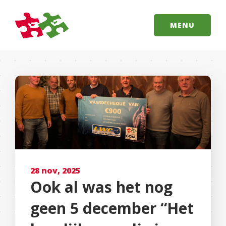
MENU
28 nov, 2025
Ook al was het nog
geen 5 december “Het