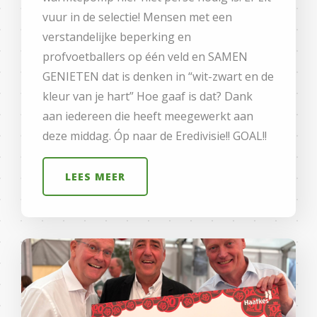
vuur in de selectie! Mensen met een
verstandelijke beperking en
profvoetballers op één veld en SAMEN
GENIETEN dat is denken in “wit-zwart en de
kleur van je hart” Hoe gaaf is dat? Dank
aan iedereen die heeft meegewerkt aan
deze middag. Óp naar de Eredivisie!! GOAL!!
LEES MEER