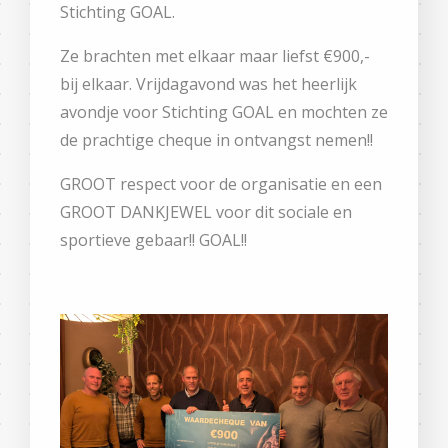
Stichting GOAL.
Ze brachten met elkaar maar liefst €900,-
bij elkaar. Vrijdagavond was het heerlijk
avondje voor Stichting GOAL en mochten ze
de prachtige cheque in ontvangst nemen!!
GROOT respect voor de organisatie en een
GROOT DANKJEWEL voor dit sociale en
sportieve gebaar!! GOAL!!