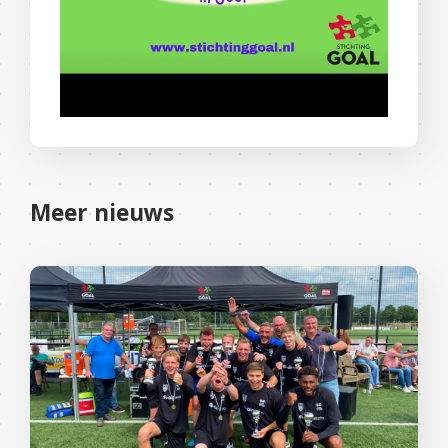
Meer nieuws