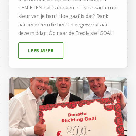
GENIETEN dat is denken in “wit-zwart en de
kleur van je hart” Hoe gaaf is dat? Dank
aan iedereen die heeft meegewerkt aan
deze middag. Óp naar de Eredivisie!! GOAL!!
LEES MEER