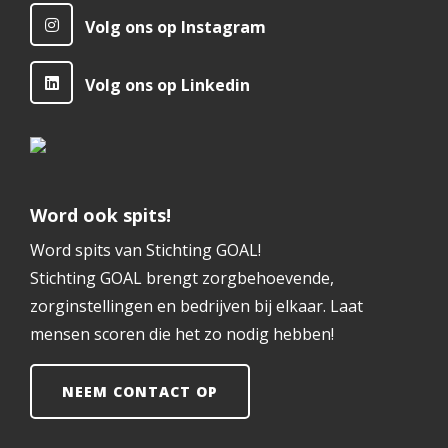
Volg ons op Instagram
Volg ons op Linkedin
Word ook spits!
Word spits van Stichting GOAL!
Stichting GOAL brengt zorgbehoevende,
zorginstellingen en bedrijven bij elkaar. Laat
mensen scoren die het zo nodig hebben!
NEEM CONTACT OP