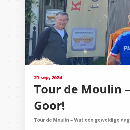
21 sep, 2024
Tour de Moulin –
Goor!
Tour de Moulin – Wat een geweldige dag