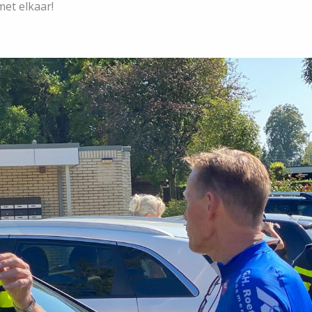
met elkaar!