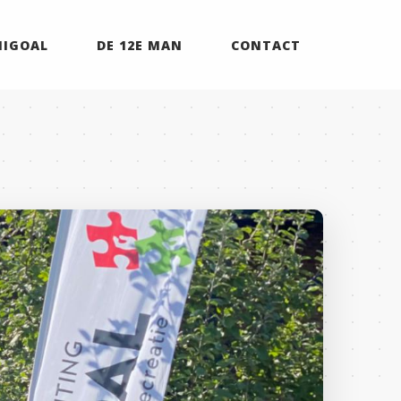
MIGOAL
DE 12E MAN
CONTACT