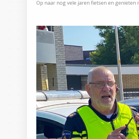
Op naar nog vele jaren fietsen en genieten 