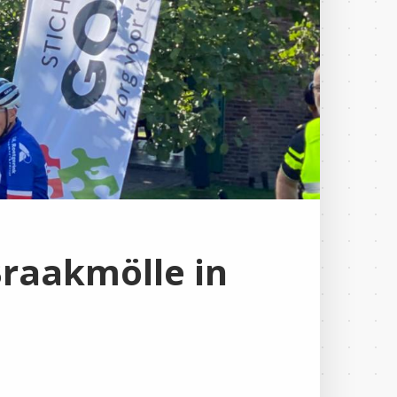
Braakmölle in