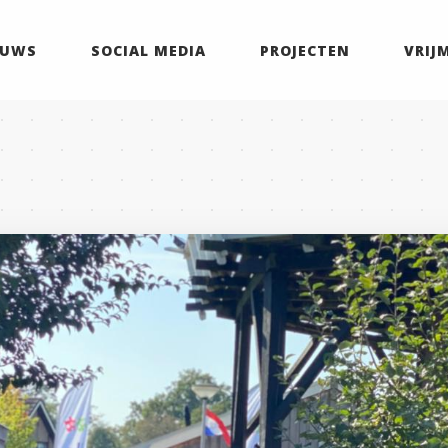
EUWS
SOCIAL MEDIA
PROJECTEN
VRIJ