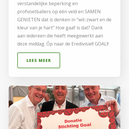
verstandelijke beperking en
profvoetballers op één veld en SAMEN
GENIETEN dat is denken in “wit-zwart en de
kleur van je hart” Hoe gaaf is dat? Dank
aan iedereen die heeft meegewerkt aan
deze middag. Óp naar de Eredivisie!! GOAL!!
LEES MEER