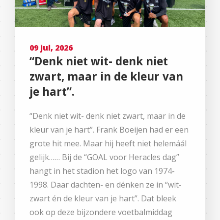
09 jul, 2026
“Denk niet wit- denk niet
zwart, maar in de kleur van
je hart”.
“Denk niet wit- denk niet zwart, maar in de
kleur van je hart”. Frank Boeijen had er een
grote hit mee. Maar hij heeft niet helemáál
gelijk…… Bij de “GOAL voor Heracles dag”
hangt in het stadion het logo van 1974-
1998. Daar dachten- en dénken ze in “wit-
zwart én de kleur van je hart”. Dat bleek
ook op deze bijzondere voetbalmiddag