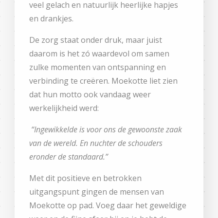
veel gelach en natuurlijk heerlijke hapjes
en drankjes.
De zorg staat onder druk, maar juist
daarom is het zó waardevol om samen
zulke momenten van ontspanning en
verbinding te creëren. Moekotte liet zien
dat hun motto ook vandaag weer
werkelijkheid werd:
“Ingewikkelde is voor ons de gewoonste zaak
van de wereld. En nuchter de schouders
eronder de standaard.”
Met dit positieve en betrokken
uitgangspunt gingen de mensen van
Moekotte op pad. Voeg daar het geweldige