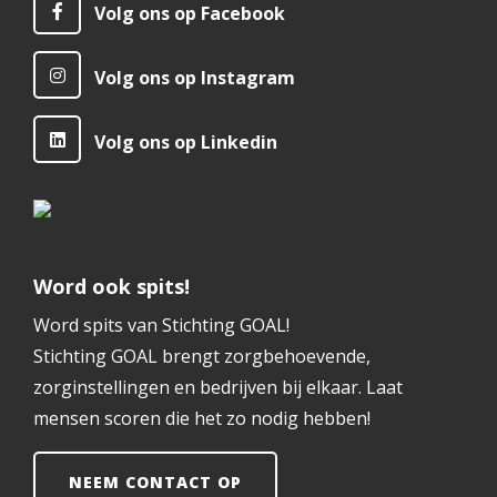
Volg ons op Facebook
Volg ons op Instagram
Volg ons op Linkedin
Word ook spits!
Word spits van Stichting GOAL!
Stichting GOAL brengt zorgbehoevende,
zorginstellingen en bedrijven bij elkaar. Laat
mensen scoren die het zo nodig hebben!
NEEM CONTACT OP