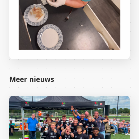
Meer nieuws