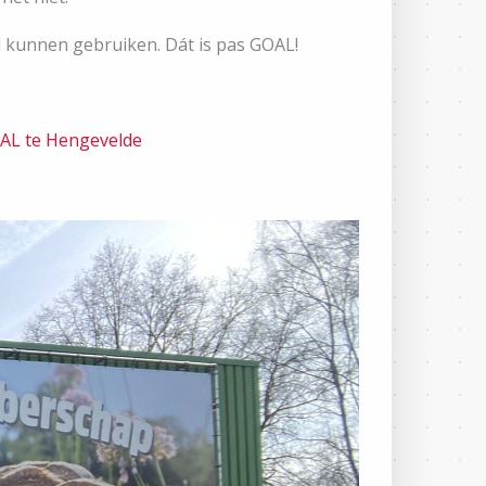
d kunnen gebruiken. Dát is pas GOAL!
AL te Hengevelde