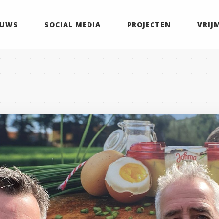
EUWS
SOCIAL MEDIA
PROJECTEN
VRIJ