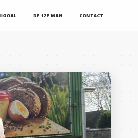
MIGOAL
DE 12E MAN
CONTACT