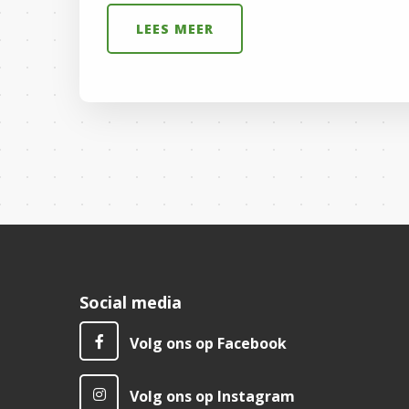
LEES MEER
Social media
Volg ons op Facebook
Volg ons op Instagram