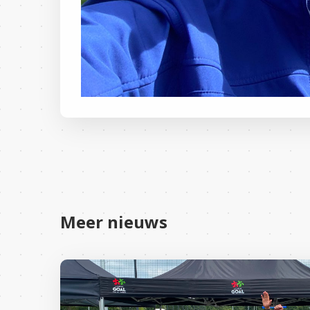
Meer nieuws