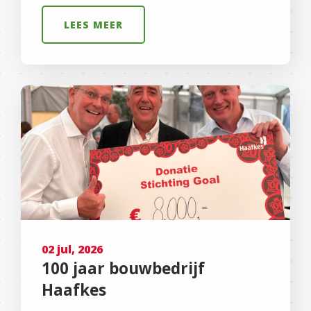
LEES MEER
02 jul, 2026
100 jaar bouwbedrijf
Haafkes