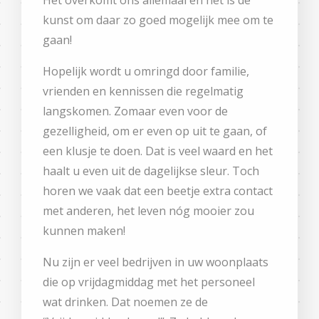
kunst om daar zo goed mogelijk mee om te
gaan!
Hopelijk wordt u omringd door familie,
vrienden en kennissen die regelmatig
langskomen. Zomaar even voor de
gezelligheid, om er even op uit te gaan, of
een klusje te doen. Dat is veel waard en het
haalt u even uit de dagelijkse sleur. Toch
horen we vaak dat een beetje extra contact
met anderen, het leven nóg mooier zou
kunnen maken!
Nu zijn er veel bedrijven in uw woonplaats
die op vrijdagmiddag met het personeel
wat drinken. Dat noemen ze de