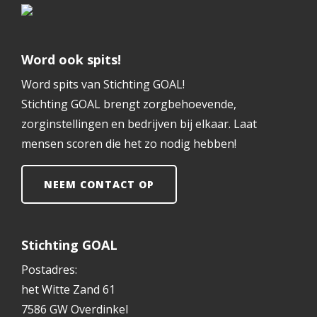
Word ook spits!
Word spits van Stichting GOAL!
Stichting GOAL brengt zorgbehoevende,
zorginstellingen en bedrijven bij elkaar. Laat
mensen scoren die het zo nodig hebben!
NEEM CONTACT OP
Stichting GOAL
Postadres:
het Witte Zand 61
7586 GW Overdinkel