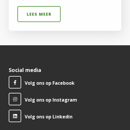
LEES MEER
Social media
Volg ons op Facebook
Volg ons op Instagram
Volg ons op Linkedin