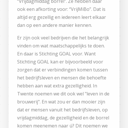
“Vrijdagmiddag borrel”. Ze hebben daar
ook een afkorting voor: “VrijMiBo”. Dat is
altijd erg gezellig en iedereen leert elkaar
dan op een andere manier kennen.
Er zijn ook veel bedrijven die het belangrijk
vinden om wat maatschappelijks te doen.
En daar is Stichting GOAL voor. Want
Stichting GOAL kan er bijvoorbeeld voor
zorgen dat er verbindingen komen tussen
het bedrijfsleven en mensen die behoefte
hebben aan wat extra gezelligheid. In
Twente noemen we dit ook wel "leven in de
brouwerij". En wat zou er dan mooier zijn
dat er mensen vanuit het bedrijfsleven, op
vrijdagmiddag, de gezelligheid en de borrel
komen meenemen naar ú? Dit noemen we