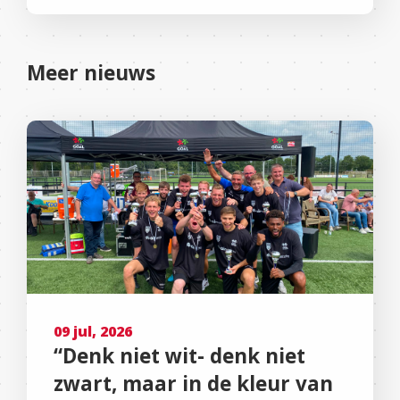
Meer nieuws
09 jul, 2026
“Denk niet wit- denk niet
zwart, maar in de kleur van