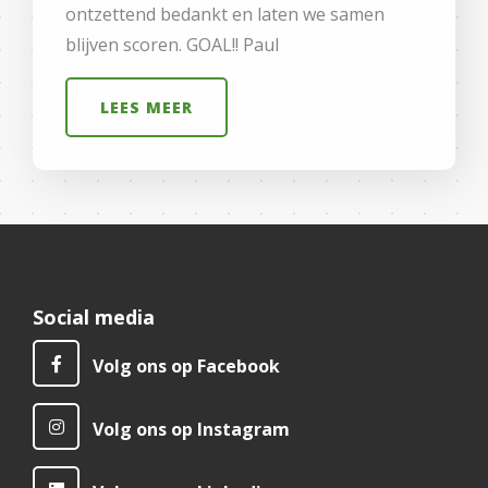
ontzettend bedankt en laten we samen
blijven scoren. GOAL!! Paul
LEES MEER
Social media
Volg ons op Facebook
Volg ons op Instagram