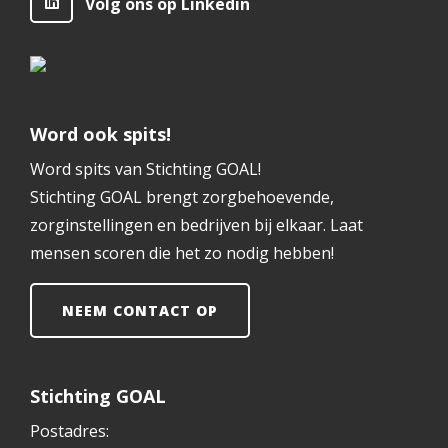
Volg ons op Linkedin
Word ook spits!
Word spits van Stichting GOAL!
Stichting GOAL brengt zorgbehoevende,
zorginstellingen en bedrijven bij elkaar. Laat
mensen scoren die het zo nodig hebben!
NEEM CONTACT OP
Stichting GOAL
Postadres: