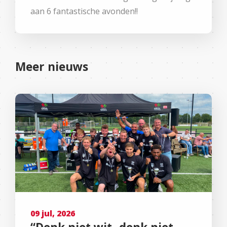
aan 6 fantastische avonden!!
Meer nieuws
09 jul, 2026