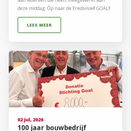
deze middag. Óp naar de Eredivisie!! GOAL!!
LEES MEER
02 jul, 2026
100 jaar bouwbedrijf