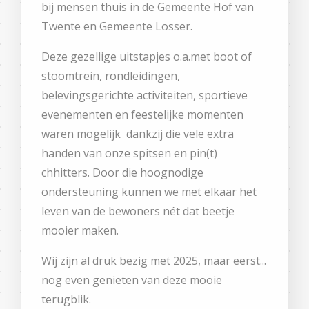
bij mensen thuis in de Gemeente Hof van
Twente en Gemeente Losser.
Deze gezellige uitstapjes o.a.met boot of
stoomtrein, rondleidingen,
belevingsgerichte activiteiten, sportieve
evenementen en feestelijke momenten
waren mogelijk dankzij die vele extra
handen van onze spitsen en pin(t)
chhitters. Door die hoognodige
ondersteuning kunnen we met elkaar het
leven van de bewoners nét dat beetje
mooier maken.
Wij zijn al druk bezig met 2025, maar eerst...
nog even genieten van deze mooie
terugblik.