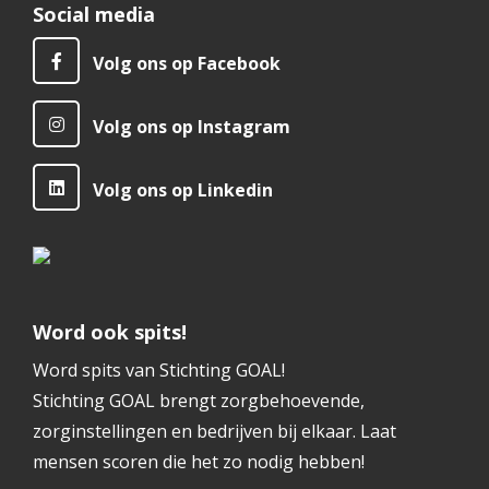
Social media
Volg ons op Facebook
Volg ons op Instagram
Volg ons op Linkedin
Word ook spits!
Word spits van Stichting GOAL!
Stichting GOAL brengt zorgbehoevende,
zorginstellingen en bedrijven bij elkaar. Laat
mensen scoren die het zo nodig hebben!