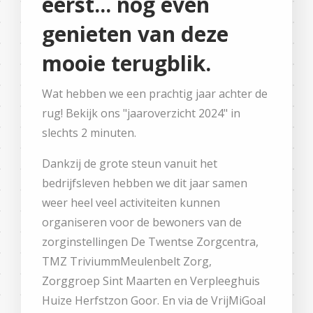
eerst... nog even
genieten van deze
mooie terugblik.
Wat hebben we een prachtig jaar achter de
rug! Bekijk ons "jaaroverzicht 2024" in
slechts 2 minuten.
Dankzij de grote steun vanuit het
bedrijfsleven hebben we dit jaar samen
weer heel veel activiteiten kunnen
organiseren voor de bewoners van de
zorginstellingen De Twentse Zorgcentra,
TMZ TriviummMeulenbelt Zorg,
Zorggroep Sint Maarten en Verpleeghuis
Huize Herfstzon Goor. En via de VrijMiGoal