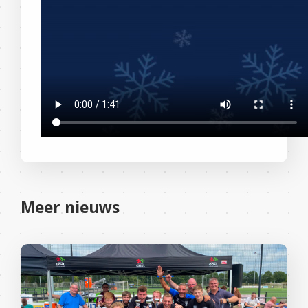
Meer nieuws