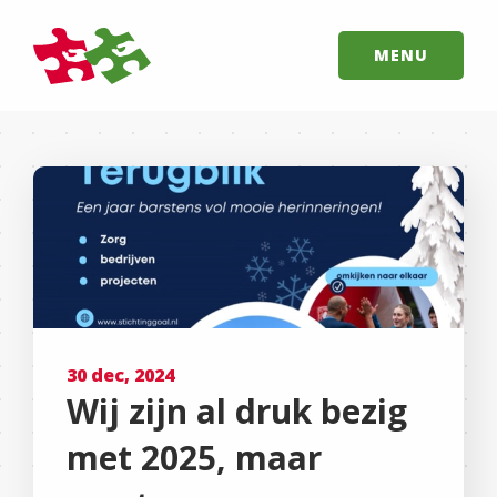
MENU
30 dec, 2024
Wij zijn al druk bezig
met 2025, maar