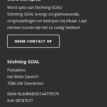
Word spits van Stichting GOAL!
Stichting GOAL brengt zorgbehoevende,
zorginstellingen en bedrijven bij elkaar. Laat
mensen scoren die het zo nodig hebben!
NEEM CONTACT OP
Stichting GOAL
Postadres:
het Witte Zand 61
7586 GW Overdinkel
IBAN NL84RABO0144779579
KvK: 08187677