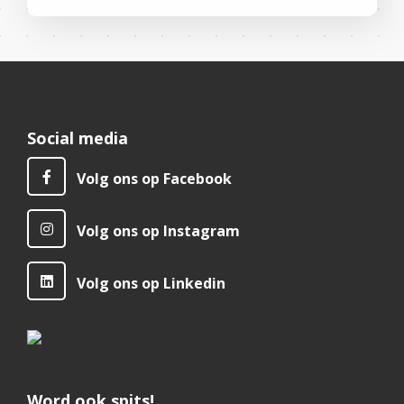
Social media
Volg ons op Facebook
Volg ons op Instagram
Volg ons op Linkedin
Word ook spits!