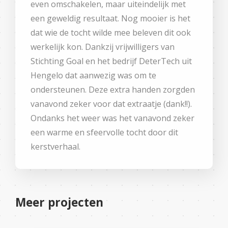
even omschakelen, maar uiteindelijk met
een geweldig resultaat. Nog mooier is het
dat wie de tocht wilde mee beleven dit ook
werkelijk kon. Dankzij vrijwilligers van
Stichting Goal en het bedrijf DeterTech uit
Hengelo dat aanwezig was om te
ondersteunen. Deze extra handen zorgden
vanavond zeker voor dat extraatje (dank!!).
Ondanks het weer was het vanavond zeker
een warme en sfeervolle tocht door dit
kerstverhaal.
Meer projecten