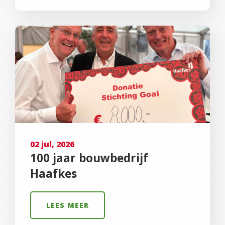
02 jul, 2026
100 jaar bouwbedrijf
Haafkes
LEES MEER