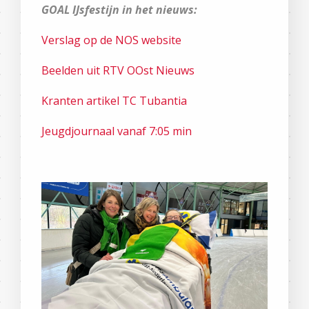
GOAL IJsfestijn in het nieuws:
Verslag op de NOS website
Beelden uit RTV OOst Nieuws
Kranten artikel TC Tubantia
Jeugdjournaal vanaf 7:05 min