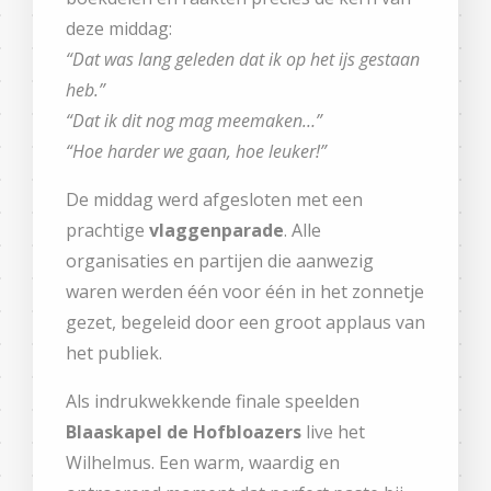
deze middag:
“Dat was lang geleden dat ik op het ijs gestaan
heb.”
“Dat ik dit nog mag meemaken…”
“Hoe harder we gaan, hoe leuker!”
De middag werd afgesloten met een
prachtige
vlaggenparade
. Alle
organisaties en partijen die aanwezig
waren werden één voor één in het zonnetje
gezet, begeleid door een groot applaus van
het publiek.
Als indrukwekkende finale speelden
Blaaskapel de Hofbloazers
live het
Wilhelmus. Een warm, waardig en