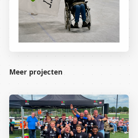
Meer projecten