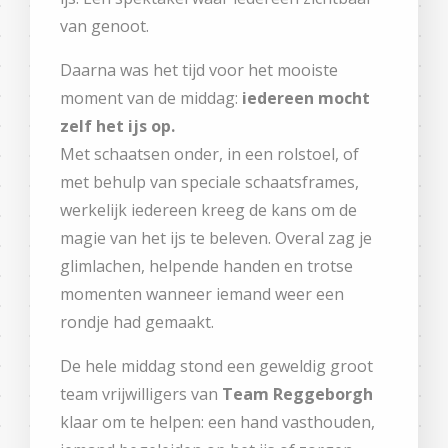
van genoot.
Daarna was het tijd voor het mooiste
moment van de middag:
iedereen mocht
zelf het ijs op.
Met schaatsen onder, in een rolstoel, of
met behulp van speciale schaatsframes,
werkelijk iedereen kreeg de kans om de
magie van het ijs te beleven. Overal zag je
glimlachen, helpende handen en trotse
momenten wanneer iemand weer een
rondje had gemaakt.
De hele middag stond een geweldig groot
team vrijwilligers van
Team Reggeborgh
klaar om te helpen: een hand vasthouden,