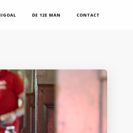
MIGOAL
DE 12E MAN
CONTACT