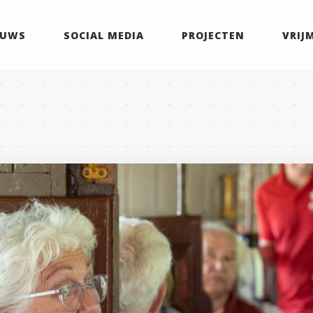
EUWS
SOCIAL MEDIA
PROJECTEN
VRIJ