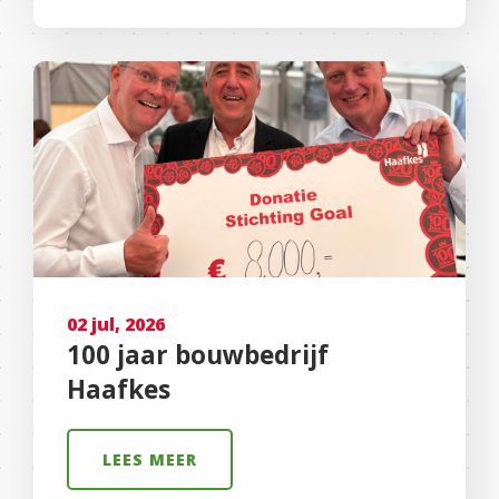
02 jul, 2026
100 jaar bouwbedrijf
Haafkes
LEES MEER