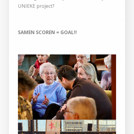
UNIEKE project?
SAMEN SCOREN = GOAL!!