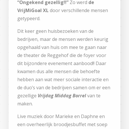
“Ongekend gezellig!!”
Zo werd
de
VrijMiGoal XL
door verschillende mensen
getypeerd.
Dit keer geen huisbezoeken van de
bedrijven, maar de mensen werden keurig
opgehaald van huis om mee te gaan naar
de theater de Reggehof die de foyer voor
dit bijzondere evenement aanbood!! Daar
kwamen dus alle mensen die behoefte
hebben aan wat meer sociale interactie en
de duo’s van de bedrijven samen om er een
gezellige
Vrijdag Middag Borrel
van te
maken.
Live muziek door Marieke en Daphne en
een overheerlijk broodjesbuffet met soep