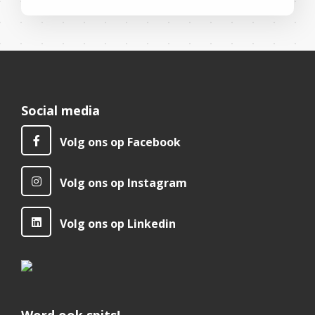
Social media
Volg ons op Facebook
Volg ons op Instagram
Volg ons op Linkedin