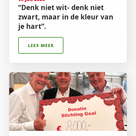
“Denk niet wit- denk niet
zwart, maar in de kleur van
je hart”.
LEES MEER