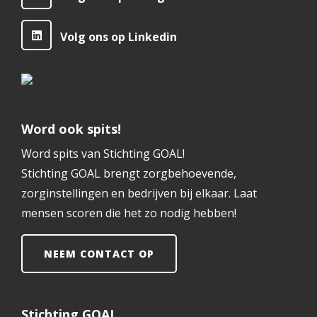
Volg ons op Linkedin
Word ook spits!
Word spits van Stichting GOAL!
Stichting GOAL brengt zorgbehoevende,
zorginstellingen en bedrijven bij elkaar. Laat
mensen scoren die het zo nodig hebben!
NEEM CONTACT OP
Stichting GOAL