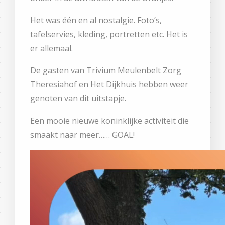
Het was één en al nostalgie. Foto’s,
tafelservies, kleding, portretten etc. Het is
er allemaal.
De gasten van Trivium Meulenbelt Zorg
Theresiahof en Het Dijkhuis hebben weer
genoten van dit uitstapje.
Een mooie nieuwe koninklijke activiteit die
smaakt naar meer…… GOAL!