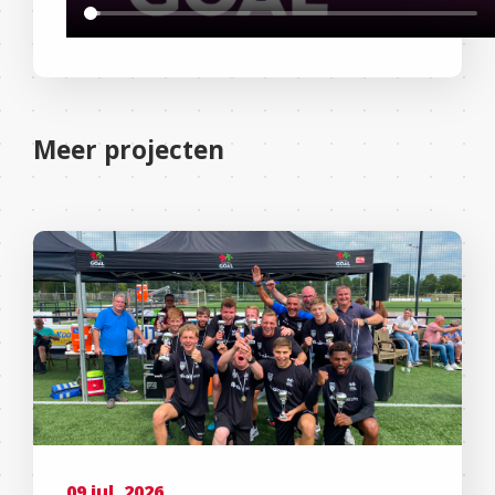
Meer projecten
09 jul, 2026