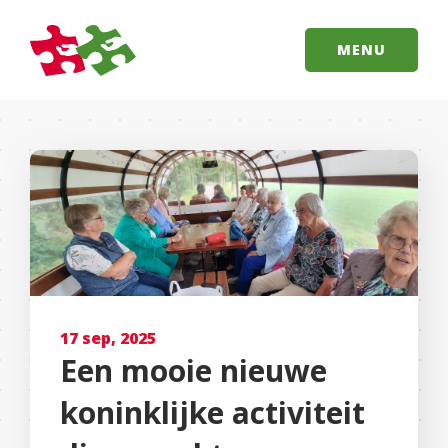
MENU
17 sep, 2025
Een mooie nieuwe
koninklijke activiteit