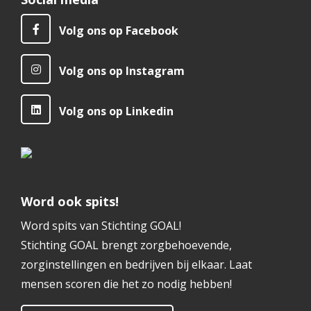
Volg ons op Facebook
Volg ons op Instagram
Volg ons op Linkedin
Word ook spits!
Word spits van Stichting GOAL!
Stichting GOAL brengt zorgbehoevende,
zorginstellingen en bedrijven bij elkaar. Laat
mensen scoren die het zo nodig hebben!