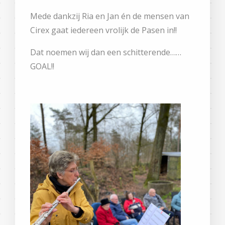
Mede dankzij Ria en Jan én de mensen van
Cirex gaat iedereen vrolijk de Pasen in!!
Dat noemen wij dan een schitterende……
GOAL!!