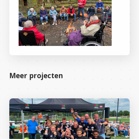
Meer projecten