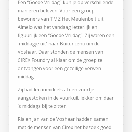
Een “Goede Vrijdag” kun je op verschillende
manieren beleven. Voor een groep
bewoners van TMZ Het Meulenbelt uit
Almelo was het vandaag letterlijk en
figuurlijk een “Goede Vrijdag”. Zij waren een
'middagje uit' naar Buitencentrum de
Voshaar. Daar stonden de mensen van
CIREX Foundry al klaar om de groep te
ontvangen voor een gezellige verwen-
middag.
Zij hadden inmiddels al een vuurtje
aangestoken in de vuurkuil, lekker om daar
‘s middags bij te zitten.
Ria en Jan van de Voshaar hadden samen
met de mensen van Cirex het bezoek goed