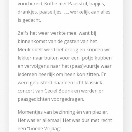
voorbereid. Koffie met Paasstol, hapjes,
drankjes, paaseitjes……. werkelijk aan alles
is gedacht.
Zelfs het weer werkte mee, want bij
binnenkomst van de gasten van het
Meulenbelt werd het droog en konden we
lekker naar buiten voor een 'potje kubben'
en vervolgens naar het (paas)vuurtje waar
iedereen heerlijk om heen kon zitten. Er
werd geluisterd naar een licht klassiek
concert van Ceciel Boonk en werden er
paasgedichten voorgedragen.
Momentjes van bezinning én van plezier.
Het was er allemaal. Het was dus met recht
een “Goede Vrijdag”.