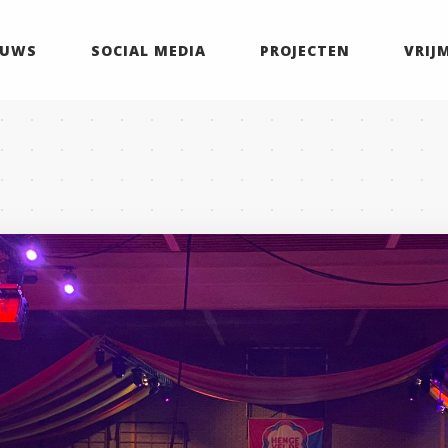
EUWS
SOCIAL MEDIA
PROJECTEN
VRIJ