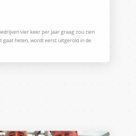
edrijven vier keer per jaar graag zou zien
t gaat heten, wordt eerst uitgerold in de