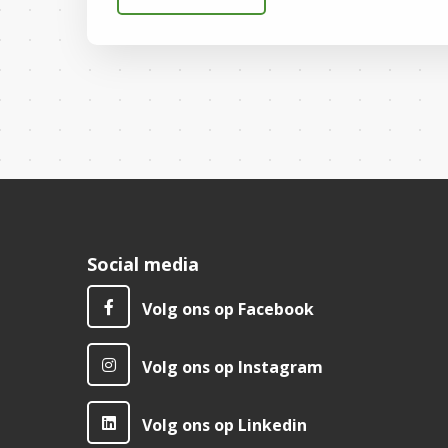
Social media
Volg ons op Facebook
Volg ons op Instagram
Volg ons op Linkedin