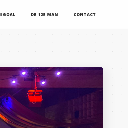
MIGOAL
DE 12E MAN
CONTACT