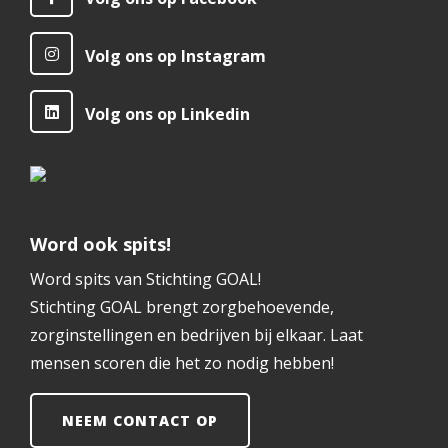
Volg ons op Instagram
Volg ons op Linkedin
Word ook spits!
Word spits van Stichting GOAL!
Stichting GOAL brengt zorgbehoevende,
zorginstellingen en bedrijven bij elkaar. Laat
mensen scoren die het zo nodig hebben!
NEEM CONTACT OP