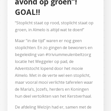
avond op groen”!
GOAL!!
“Stoplicht staat op rood, stoplicht staat op
groen, in Almelo is altijd wat te doen!”
Maar “in die tijd” waren er nog geen
stoplichten. En zo gingen de bewoners en
begeleiding van #triviummeulenbeltzorg
locatie het Weggeler op pad, de
Adventstocht lopend door het mooie
Almelo. Met in de verte wel een stoplicht,
maar vooral mooi verlichte taferelen waar
de Maria’s, Jozefs, herders en Koningen
hun deel vertolkten van het Kerstverhaal.
De afdeling Welzijn had er, samen met de