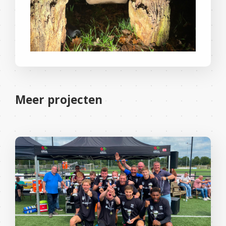
Meer projecten