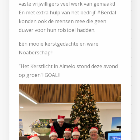
vaste vrijwilligers veel werk van gemaakt!
En met extra hulp van het bedrijf #Berdal
konden ook de mensen mee die geen
duwer voor hun rolstoel hadden.
Eén mooie kerstgedachte en ware
Noaberschap!!
“Het Kerstlicht in Almelo stond deze avond
op groen”! GOAL!!