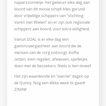
najaarszonnetje. Het gebeurt elke dag aan
boord van dit mooie schip!! Alles gerund
door vrijwillige schippers van “stichting
Varen met Wielen” en er zijn ook regionale
schippers aan boord, voor extra veiligheid.
Vanuit GOAL is er elke dag een
gastvrouw/gastheer aan boord die de
mensen van de zorg ontzorgt. Koffie
zetten, eten regelen, afwassen, spelletjes
doen met de bezoekers. Niets is hen teveel!
Het zijn waardevolle en “warme” dagen op
de Quincy. Nog een dikke week te gaan!!
ZININ!!