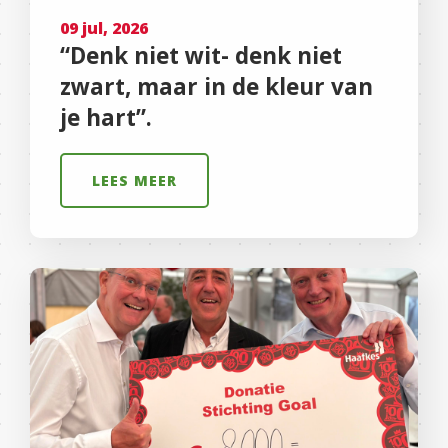
09 jul, 2026
“Denk niet wit- denk niet
zwart, maar in de kleur van
je hart”.
LEES MEER