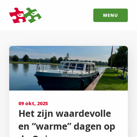
MENU
09 okt, 2025
Het zijn waardevolle
en “warme” dagen op