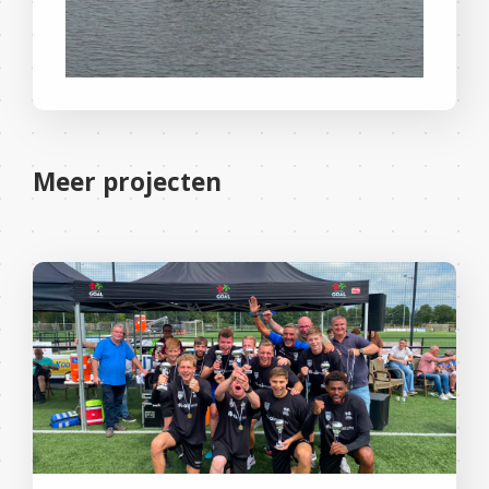
Meer projecten