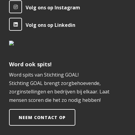
Volg ons op Instagram
Volg ons op Linkedin
Word ook spits!
Word spits van Stichting GOAL!
Stichting GOAL brengt zorgbehoevende,
zorginstellingen en bedrijven bij elkaar. Laat
mensen scoren die het zo nodig hebben!
NEEM CONTACT OP