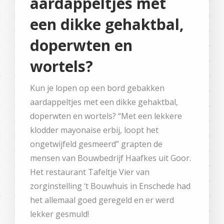
aardappeltjes met
een dikke gehaktbal,
doperwten en
wortels?
Kun je lopen op een bord gebakken
aardappeltjes met een dikke gehaktbal,
doperwten en wortels? “Met een lekkere
klodder mayonaise erbij, loopt het
ongetwijfeld gesmeerd” grapten de
mensen van Bouwbedrijf Haafkes uit Goor.
Het restaurant Tafeltje Vier van
zorginstelling ‘t Bouwhuis in Enschede had
het allemaal goed geregeld en er werd
lekker gesmuld!