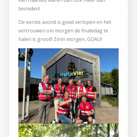
tevreden!
De eerste avond is goed verlopen en het
vertrouwen om morgen de finaledag te
halen is groot!! Zinin morgen, GOAL!!