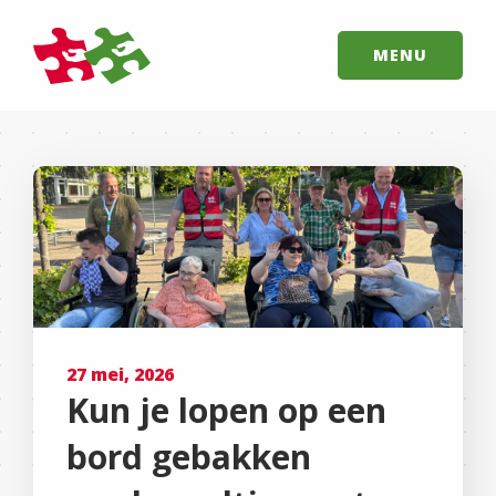
MENU
27 mei, 2026
Kun je lopen op een
bord gebakken