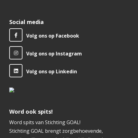
Social media
Volg ons op Facebook
Volg ons op Instagram
Volg ons op Linkedin
Word ook spits!
Word spits van Stichting GOAL!
Stichting GOAL brengt zorgbehoevende,