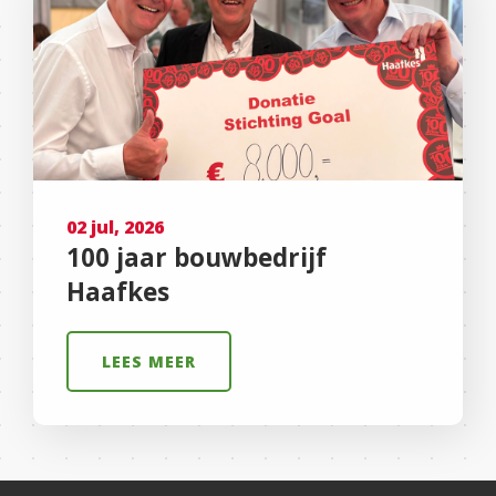
02 jul, 2026
100 jaar bouwbedrijf
Haafkes
LEES MEER