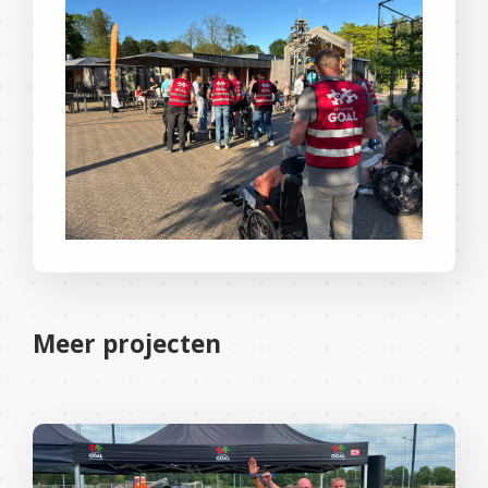
Meer projecten