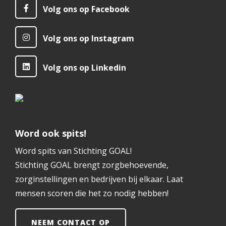
Volg ons op Facebook
Volg ons op Instagram
Volg ons op Linkedin
Word ook spits!
Word spits van Stichting GOAL!
Stichting GOAL brengt zorgbehoevende,
zorginstellingen en bedrijven bij elkaar. Laat
mensen scoren die het zo nodig hebben!
NEEM CONTACT OP