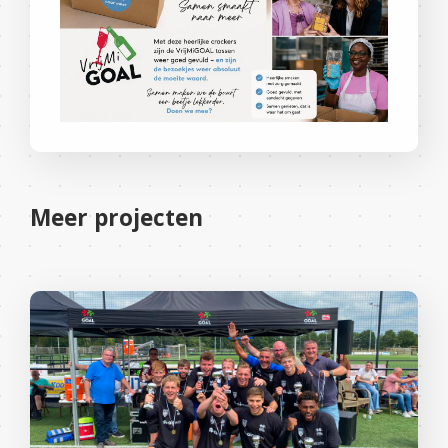
Meer projecten