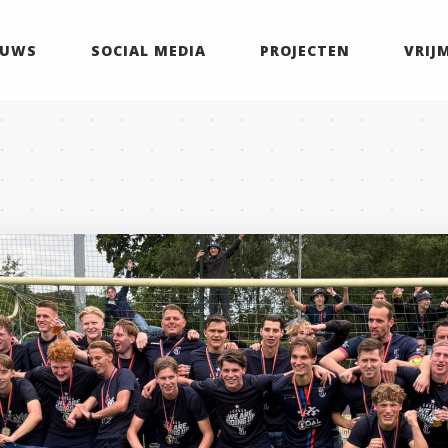
EUWS
SOCIAL MEDIA
PROJECTEN
VRIJ