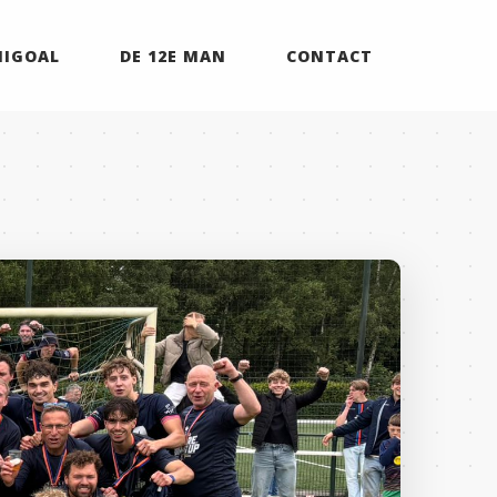
MIGOAL
DE 12E MAN
CONTACT