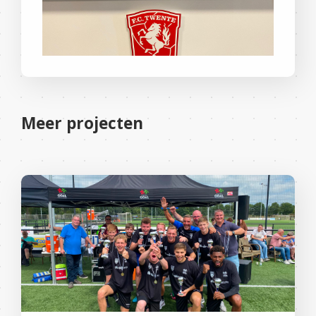
Meer projecten