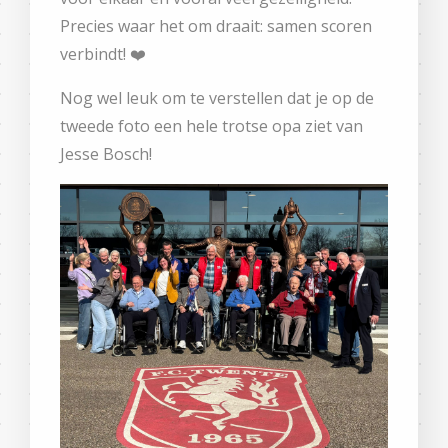
Precies waar het om draait: samen scoren
verbindt! ❤️
Nog wel leuk om te verstellen dat je op de
tweede foto een hele trotse opa ziet van
Jesse Bosch!