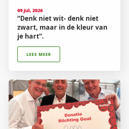
09 jul, 2026
“Denk niet wit- denk niet
zwart, maar in de kleur van
je hart”.
LEES MEER