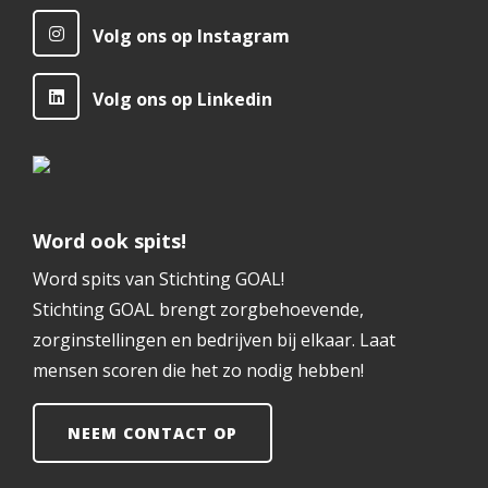
Volg ons op Instagram
Volg ons op Linkedin
Word ook spits!
Word spits van Stichting GOAL!
Stichting GOAL brengt zorgbehoevende,
zorginstellingen en bedrijven bij elkaar. Laat
mensen scoren die het zo nodig hebben!
NEEM CONTACT OP