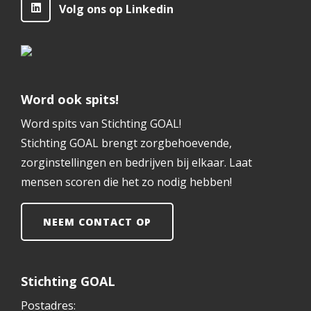
Volg ons op Linkedin
Word ook spits!
Word spits van Stichting GOAL!
Stichting GOAL brengt zorgbehoevende,
zorginstellingen en bedrijven bij elkaar. Laat
mensen scoren die het zo nodig hebben!
NEEM CONTACT OP
Stichting GOAL
Postadres: