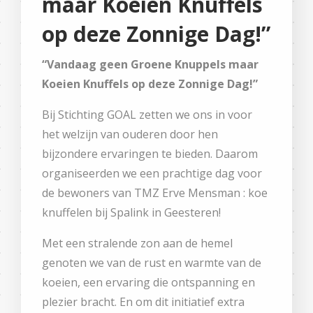
maar Koeien Knuffels
op deze Zonnige Dag!”
“Vandaag geen Groene Knuppels maar
Koeien Knuffels op deze Zonnige Dag!”
Bij Stichting GOAL zetten we ons in voor
het welzijn van ouderen door hen
bijzondere ervaringen te bieden. Daarom
organiseerden we een prachtige dag voor
de bewoners van TMZ Erve Mensman : koe
knuffelen bij Spalink in Geesteren!
Met een stralende zon aan de hemel
genoten we van de rust en warmte van de
koeien, een ervaring die ontspanning en
plezier bracht. En om dit initiatief extra