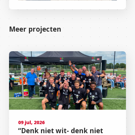
Meer projecten
09 jul, 2026
“Denk niet wit- denk niet