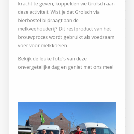
kracht te geven, koppelden we Grolsch aan
deze activiteit. Wist je dat Grolsch via
bierbostel bijdraagt aan de
melkveehouderij? Dit restproduct van het
brouwproces wordt gebruikt als voedzaam
voer voor melkkoeien.
Bekijk de leuke foto’s van deze
onvergetelijke dag en geniet met ons mee!