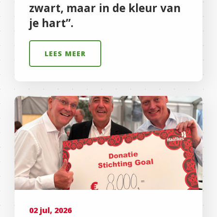
zwart, maar in de kleur van
je hart”.
LEES MEER
02 jul, 2026