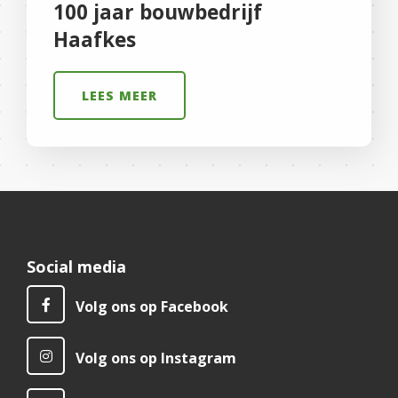
100 jaar bouwbedrijf
Haafkes
LEES MEER
Social media
Volg ons op Facebook
Volg ons op Instagram