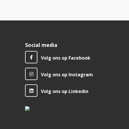
Social media
Volg ons op Facebook
Volg ons op Instagram
Volg ons op Linkedin