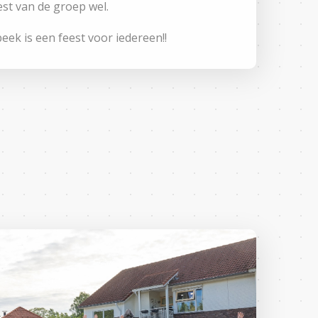
rest van de groep wel.
eek is een feest voor iedereen!!