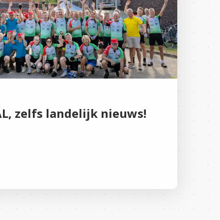
, zelfs landelijk nieuws!