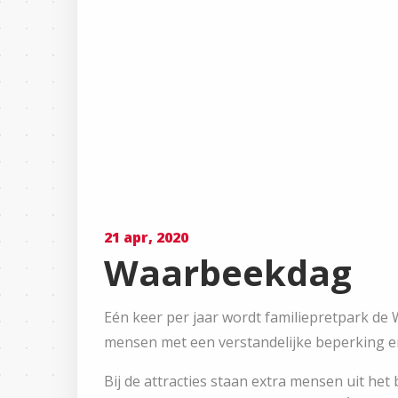
21 apr, 2020
Waarbeekdag
Eén keer per jaar wordt familiepretpark de
mensen met een verstandelijke beperking en
Bij de attracties staan extra mensen uit he