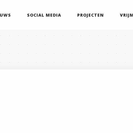
EUWS
SOCIAL MEDIA
PROJECTEN
VRIJ