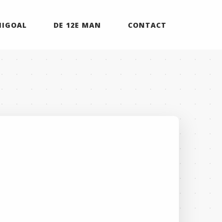
MIGOAL
DE 12E MAN
CONTACT